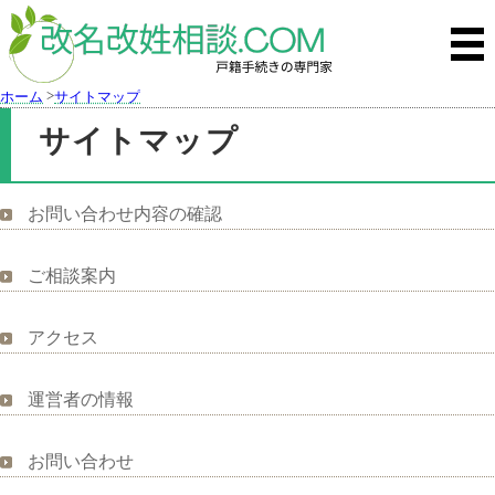
>
ホーム
サイトマップ
サイトマップ
お問い合わせ内容の確認
ご相談案内
アクセス
運営者の情報
お問い合わせ