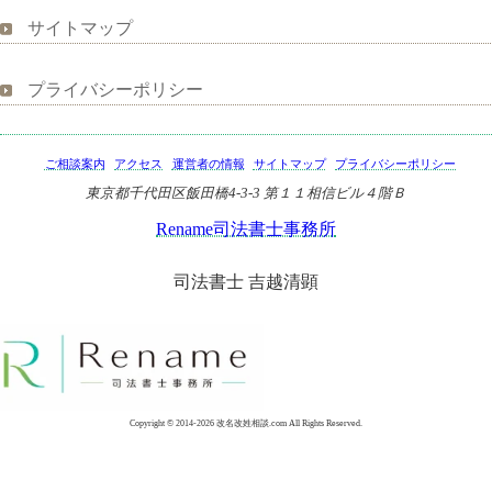
サイトマップ
プライバシーポリシー
ご相談案内
アクセス
運営者の情報
サイトマップ
プライバシーポリシー
東京都千代田区飯田橋4-3-3 第１１相信ビル４階Ｂ
Rename司法書士事務所
司法書士 吉越清顕
Copyright © 2014-2026 改名改姓相談.com All Rights Reserved.