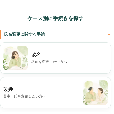
ケース別に手続きを探す
氏名変更に関する手続
改名
名前を変更したい方へ
改姓
苗字・氏を変更したい方へ