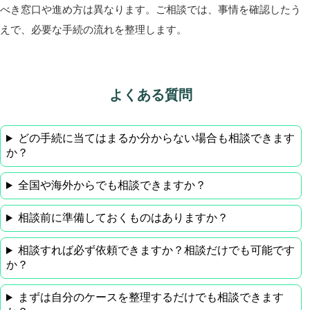
べき窓口や進め方は異なります。ご相談では、事情を確認したう
えで、必要な手続の流れを整理します。
よくある質問
どの手続に当てはまるか分からない場合も相談できます
か？
全国や海外からでも相談できますか？
相談前に準備しておくものはありますか？
相談すれば必ず依頼できますか？相談だけでも可能です
か？
まずは自分のケースを整理するだけでも相談できます