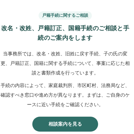
戸籍手続に関するご相談
改名・改姓、戸籍訂正、国籍手続のご相談と手
続のご案内をします
当事務所では、改名・改姓、旧姓に戻す手続、子の氏の変
更、戸籍訂正、国籍に関する手続について、事案に応じた相
談と書類作成を行っています。
手続の内容によって、家庭裁判所、市区町村、法務局など、
確認すべき窓口や進め方が異なります。まずは、ご自身のケ
ースに近い手続をご確認ください。
相談案内を見る