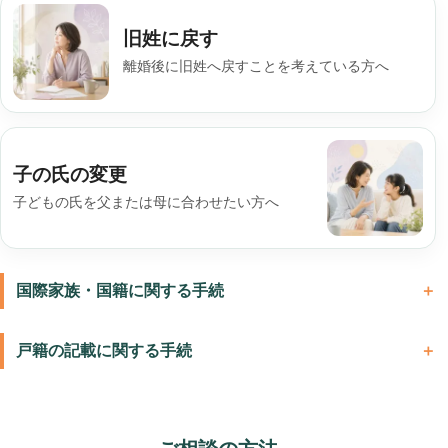
旧姓に戻す
離婚後に旧姓へ戻すことを考えている方へ
子の氏の変更
子どもの氏を父または母に合わせたい方へ
国際家族・国籍に関する手続
戸籍の記載に関する手続