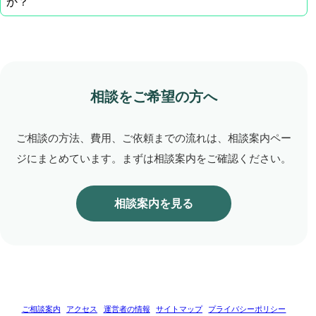
か？
相談をご希望の方へ
ご相談の方法、費用、ご依頼までの流れは、相談案内ペー
ジにまとめています。まずは相談案内をご確認ください。
相談案内を見る
ご相談案内
アクセス
運営者の情報
サイトマップ
プライバシーポリシー