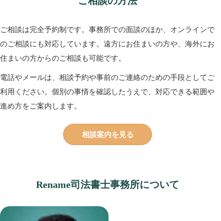
ご相談の方法
ご相談は完全予約制です。事務所での面談のほか、オンラインで
のご相談にも対応しています。遠方にお住まいの方や、海外にお
住まいの方からのご相談も可能です。
電話やメールは、相談予約や事前のご連絡のための手段としてご
利用ください。個別の事情を確認したうえで、対応できる範囲や
進め方をご案内します。
相談案内を見る
Rename司法書士事務所について