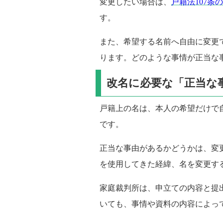
変更したい場合は、
戸籍法107条
す。
また、希望する名前へ自由に変更
ります。どのような事情が正当な
改名に必要な「正当な
戸籍上の名は、本人の希望だけで自
です。
正当な事由があるかどうかは、変
を使用してきた経緯、名を変更す
家庭裁判所は、申立ての内容と提
いても、事情や資料の内容によっ