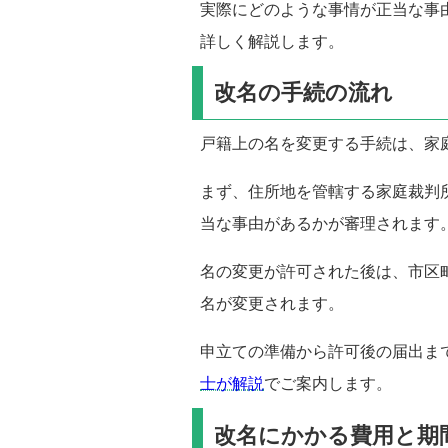
実際にどのような事情が正当な事
詳しく解説します。
改名の手続の流れ
戸籍上の名を変更する手続は、家
まず、住所地を管轄する家庭裁判
当な事由があるかが審理されます
名の変更が許可された後は、市区
名が変更されます。
申立ての準備から許可後の届出ま
士が解説
でご案内します。
改名にかかる費用と期