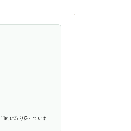
専門的に取り扱っていま