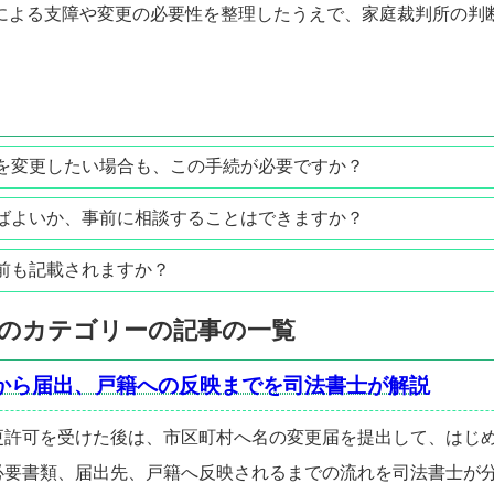
による支障や変更の必要性を整理したうえで、家庭裁判所の判
を変更したい場合も、この手続が必要ですか？
ばよいか、事前に相談することはできますか？
前も記載されますか？
」のカテゴリーの記事の一覧
から届出、戸籍への反映までを司法書士が解説
更許可を受けた後は、市区町村へ名の変更届を提出して、はじ
必要書類、届出先、戸籍へ反映されるまでの流れを司法書士が