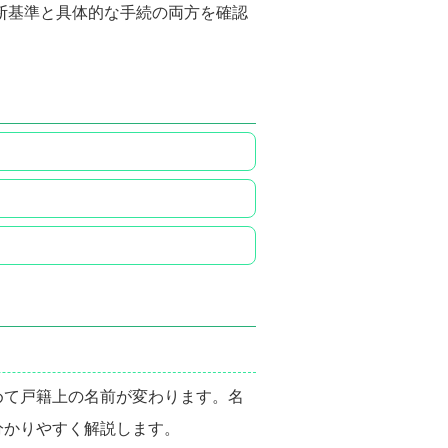
断基準と具体的な手続の両方を確認
めて戸籍上の名前が変わります。名
分かりやすく解説します。