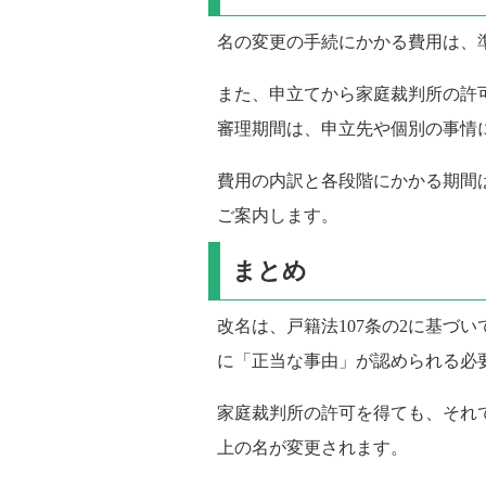
名の変更の手続にかかる費用は、
また、申立てから家庭裁判所の許
審理期間は、申立先や個別の事情
費用の内訳と各段階にかかる期間
ご案内します。
まとめ
改名は、戸籍法107条の2に基づ
に「正当な事由」が認められる必
家庭裁判所の許可を得ても、それ
上の名が変更されます。