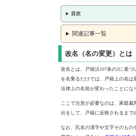
目次
関連記事一覧
改名（名の変更）とは
改名とは、戸籍法107条の2に基
を名乗るだけでは、戸籍上の名は
法律上の名前が変わったことにな
ここで注意が必要なのは、家庭裁
出をして、戸籍に反映されるまで
なお、氏名の漢字や文字そのものを