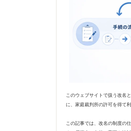
このウェブサイトで扱う改名
に、家庭裁判所の許可を得て
この記事では、改名の制度の