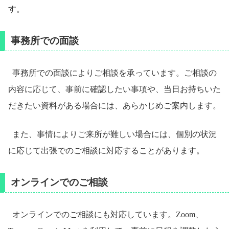
す。
事務所での面談
事務所での面談によりご相談を承っています。ご相談の
内容に応じて、事前に確認したい事項や、当日お持ちいた
だきたい資料がある場合には、あらかじめご案内します。
また、事情によりご来所が難しい場合には、個別の状況
に応じて出張でのご相談に対応することがあります。
オンラインでのご相談
オンラインでのご相談にも対応しています。Zoom、