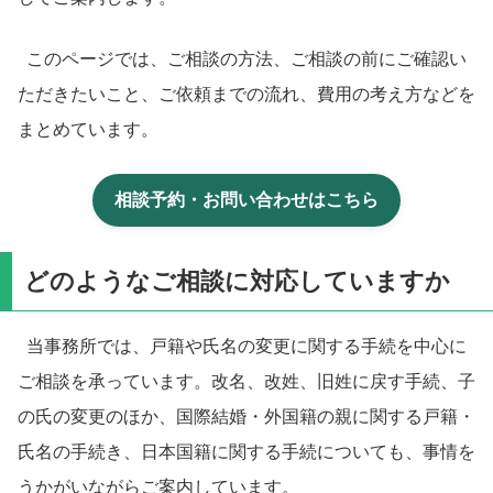
このページでは、ご相談の方法、ご相談の前にご確認い
ただきたいこと、ご依頼までの流れ、費用の考え方などを
まとめています。
相談予約・お問い合わせはこちら
どのようなご相談に対応していますか
当事務所では、戸籍や氏名の変更に関する手続を中心に
ご相談を承っています。改名、改姓、旧姓に戻す手続、子
の氏の変更のほか、国際結婚・外国籍の親に関する戸籍・
氏名の手続き、日本国籍に関する手続についても、事情を
うかがいながらご案内しています。