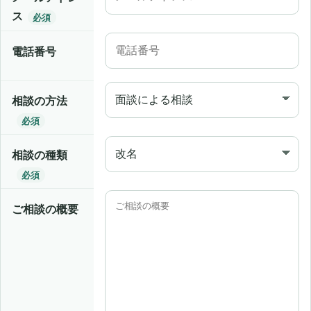
ス
必須
電話番号
相談の方法
必須
相談の種類
必須
ご相談の概要