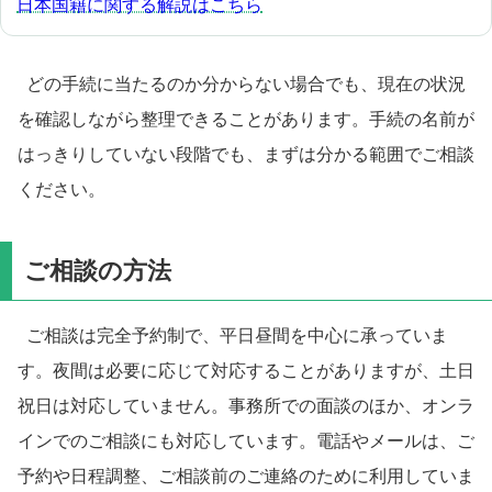
日本国籍に関する解説はこちら
どの手続に当たるのか分からない場合でも、現在の状況
を確認しながら整理できることがあります。手続の名前が
はっきりしていない段階でも、まずは分かる範囲でご相談
ください。
ご相談の方法
ご相談は完全予約制で、平日昼間を中心に承っていま
す。夜間は必要に応じて対応することがありますが、土日
祝日は対応していません。事務所での面談のほか、オンラ
インでのご相談にも対応しています。電話やメールは、ご
予約や日程調整、ご相談前のご連絡のために利用していま