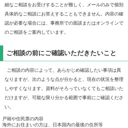
細なご相談をお受けすることが難しく、メールのみで個別
具体的なご相談にお答えすることもできません。内容の確
認が必要な場合には、事務所での面談またはオンラインで
のご相談をご案内しています。
ご相談の前にご確認いただきたいこと
ご相談の内容によって、あらかじめ確認したい事項は異
なりますが、次のような点が分かると、現在の状況を整理
しやすくなります。資料がそろっていなくてもご相談いた
だけますが、可能な限り分かる範囲で事前にご確認くださ
い。
戸籍や住民票の内容
海外にお住まいの方は、日本国内の最後の住所等