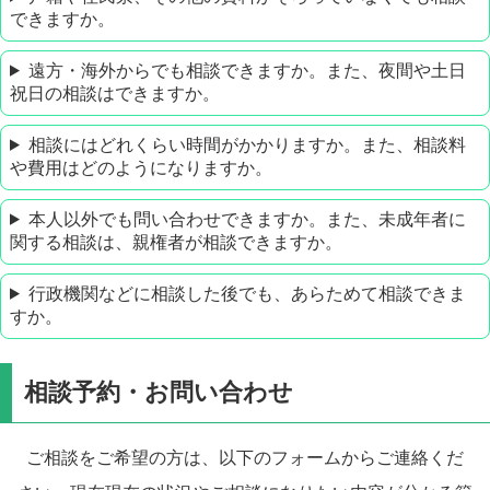
できますか。
遠方・海外からでも相談できますか。また、夜間や土日
祝日の相談はできますか。
相談にはどれくらい時間がかかりますか。また、相談料
や費用はどのようになりますか。
本人以外でも問い合わせできますか。また、未成年者に
関する相談は、親権者が相談できますか。
行政機関などに相談した後でも、あらためて相談できま
すか。
相談予約・お問い合わせ
ご相談をご希望の方は、以下のフォームからご連絡くだ