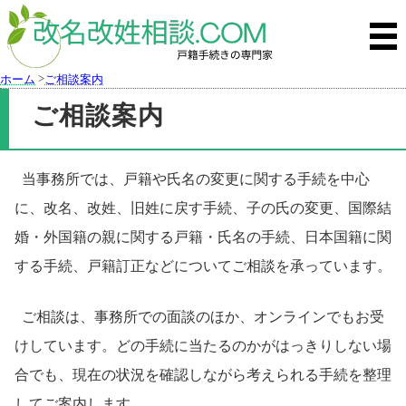
>
ホーム
ご相談案内
ご相談案内
当事務所では、戸籍や氏名の変更に関する手続を中心
に、改名、改姓、旧姓に戻す手続、子の氏の変更、国際結
婚・外国籍の親に関する戸籍・氏名の手続、日本国籍に関
する手続、戸籍訂正などについてご相談を承っています。
ご相談は、事務所での面談のほか、オンラインでもお受
けしています。どの手続に当たるのかがはっきりしない場
合でも、現在の状況を確認しながら考えられる手続を整理
してご案内します。