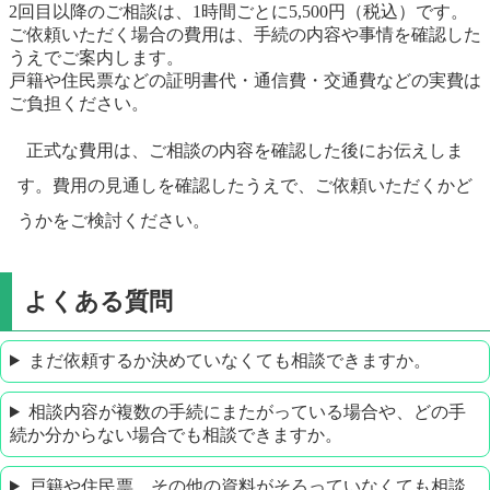
2回目以降のご相談は、1時間ごとに5,500円（税込）です。
ご依頼いただく場合の費用は、手続の内容や事情を確認した
うえでご案内します。
戸籍や住民票などの証明書代・通信費・交通費などの実費は
ご負担ください。
正式な費用は、ご相談の内容を確認した後にお伝えしま
す。費用の見通しを確認したうえで、ご依頼いただくかど
うかをご検討ください。
よくある質問
まだ依頼するか決めていなくても相談できますか。
相談内容が複数の手続にまたがっている場合や、どの手
続か分からない場合でも相談できますか。
戸籍や住民票、その他の資料がそろっていなくても相談