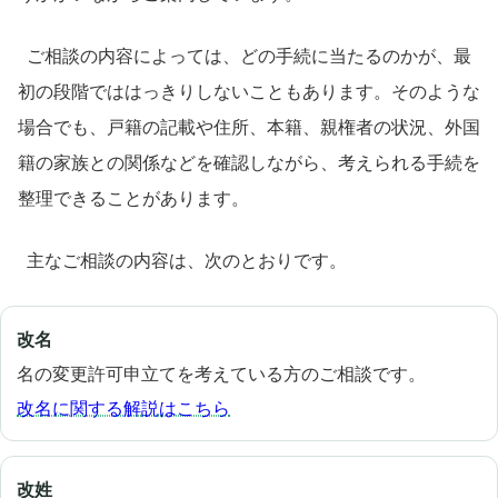
ご相談の内容によっては、どの手続に当たるのかが、最
初の段階でははっきりしないこともあります。そのような
場合でも、戸籍の記載や住所、本籍、親権者の状況、外国
籍の家族との関係などを確認しながら、考えられる手続を
整理できることがあります。
主なご相談の内容は、次のとおりです。
改名
名の変更許可申立てを考えている方のご相談です。
改名に関する解説はこちら
改姓