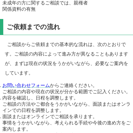
未成年の方に関するご相談では、親権者
関係資料の有無
ご依頼までの流れ
ご相談からご依頼までの基本的な流れは、次のとおりで
す。ご相談の内容によって進み方が異なることもあります
が、まずは現在の状況をうかがいながら、必要なご案内を
しています。
お問い合わせフォーム
からご連絡ください。
ご相談の内容や現在の状況が分かる範囲でご記入ください。
内容を確認し、日程を調整します。
ご相談の方法やご都合をうかがいながら、面談またはオンラ
インでの日程を調整します。
面談またはオンラインでご相談を承ります。
事情をうかがいながら、考えられる手続や今後の進め方をご
案内します。