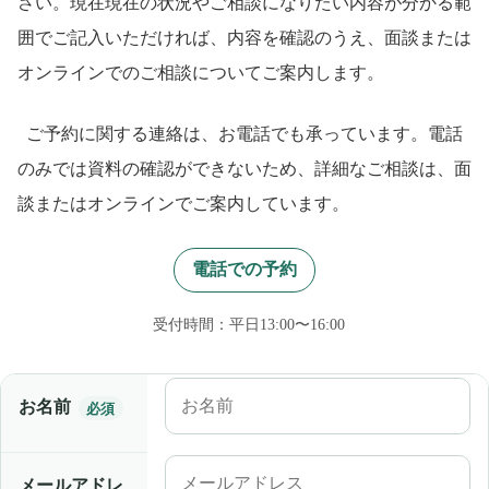
さい。現在現在の状況やご相談になりたい内容が分かる範
囲でご記入いただければ、内容を確認のうえ、面談または
オンラインでのご相談についてご案内します。
ご予約に関する連絡は、お電話でも承っています。電話
のみでは資料の確認ができないため、詳細なご相談は、面
談またはオンラインでご案内しています。
電話での予約
受付時間：平日13:00〜16:00
お名前
必須
メールアドレ