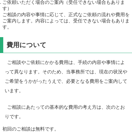
ご依頼いただく場合のご案内（受任できない場合もありま
す）
ご相談の内容や事情に応じて、正式なご依頼の流れや費用を
ご案内します。内容によっては、受任できない場合もありま
す。
費用について
ご相談やご依頼にかかる費用は、手続の内容や事情によ
って異なります。そのため、当事務所では、現在の状況や
ご希望をうかがったうえで、必要となる費用をご案内して
います。
ご相談にあたっての基本的な費用の考え方は、次のとお
りです。
初回のご相談は無料です。