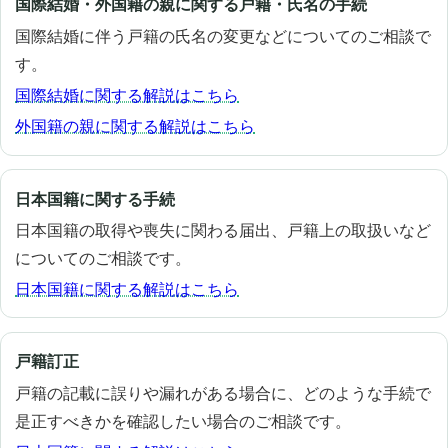
国際結婚・外国籍の親に関する戸籍・氏名の手続
国際結婚に伴う戸籍の氏名の変更などについてのご相談で
す。
国際結婚に関する解説はこちら
外国籍の親に関する解説はこちら
日本国籍に関する手続
日本国籍の取得や喪失に関わる届出、戸籍上の取扱いなど
についてのご相談です。
日本国籍に関する解説はこちら
戸籍訂正
戸籍の記載に誤りや漏れがある場合に、どのような手続で
是正すべきかを確認したい場合のご相談です。