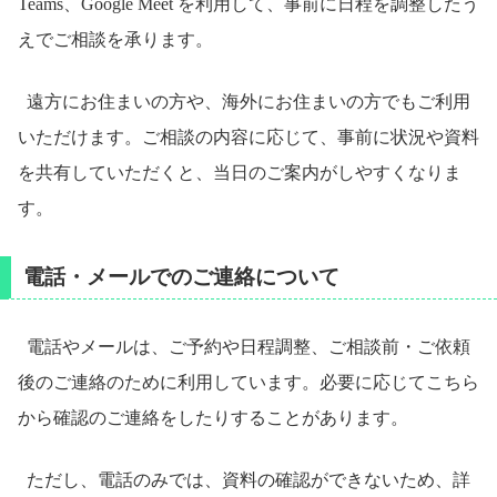
Teams、Google Meet を利用して、事前に日程を調整したう
えでご相談を承ります。
遠方にお住まいの方や、海外にお住まいの方でもご利用
いただけます。ご相談の内容に応じて、事前に状況や資料
を共有していただくと、当日のご案内がしやすくなりま
す。
電話・メールでのご連絡について
電話やメールは、ご予約や日程調整、ご相談前・ご依頼
後のご連絡のために利用しています。必要に応じてこちら
から確認のご連絡をしたりすることがあります。
ただし、電話のみでは、資料の確認ができないため、詳