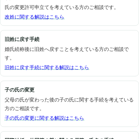
氏の変更許可申立てを考えている方のご相談です。
改姓に関する解説はこちら
旧姓に戻す手続
婚氏続称後に旧姓へ戻すことを考えている方のご相談で
す。
旧姓に戻す手続に関する解説はこちら
子の氏の変更
父母の氏が変わった後の子の氏に関する手続を考えている
方のご相談です。
子の氏の変更に関する解説はこちら