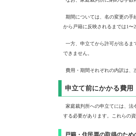
期間については、名の変更の手
から戸籍に反映されるまでは1〜
一方、申立てから許可が出るま
できません。
費用・期間それぞれの内訳は、
申立て前にかかる費用
家庭裁判所への申立てには、法
する必要があります。これらの資
戸籍・住民票の取得のため