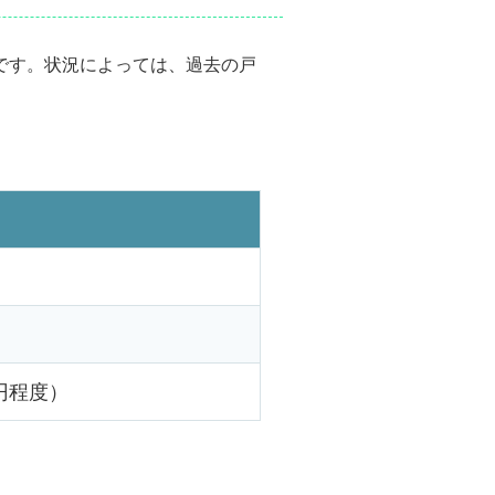
です。状況によっては、過去の戸
円程度）