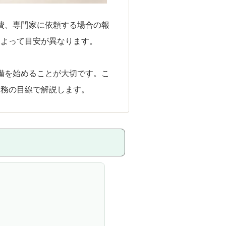
費、専門家に依頼する場合の報
によって目安が異なります。
備を始めることが大切です。こ
実務の目線で解説します。