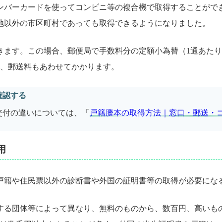
ンバーカードを使ってコンビニ等の複合機で取得することがで
籍地以外の市区町村であっても取得できるようになりました。
ます。この場合、郵便局で手数料分の定額小為替（1通あたり
、郵送料もあわせてかかります。
確認する
交付の違いについては、「
戸籍謄本の取得方法｜窓口・郵送・
用
戸籍や住民票以外の診断書や外国の証明書等の取得が必要にな
する団体等によって異なり、無料のものから、数百円、高いも