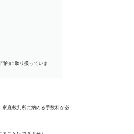
専門的に取り扱っていま
、家庭裁判所に納める手数料が必
することはできません。