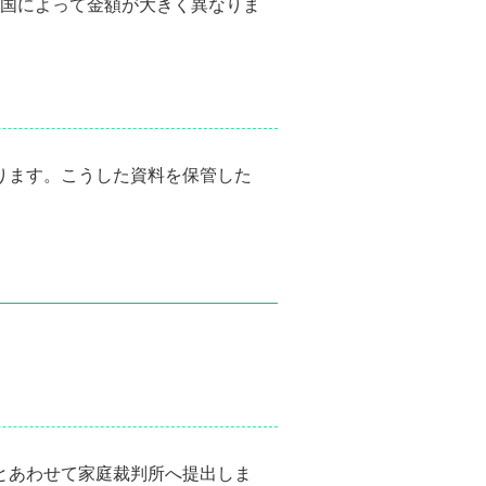
国によって金額が大きく異なりま
ります。こうした資料を保管した
書とあわせて家庭裁判所へ提出しま