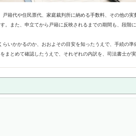
、戸籍代や住民票代、家庭裁判所に納める手数料、その他の実
ます。また、申立てから戸籍に反映されるまでの期間も、段階
くらいかかるのか、おおよその目安を知ったうえで、手続の準
安をまとめて確認したうえで、それぞれの内訳を、司法書士が