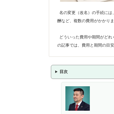
名の変更（改名）の手続には
酬など、複数の費用がかかり
どういった費用や期間がどれ
の記事では、費用と期間の目
目次