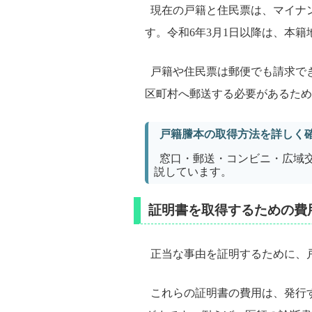
現在の戸籍と住民票は、マイナ
す。令和6年3月1日以降は、本
戸籍や住民票は郵便でも請求でき
区町村へ郵送する必要があるため
戸籍謄本の取得方法を詳しく
窓口・郵送・コンビニ・広域
説しています。
証明書を取得するための費
正当な事由を証明するために、
これらの証明書の費用は、発行