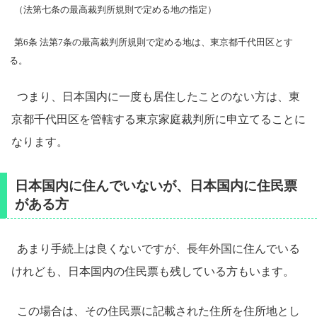
（法第七条の最高裁判所規則で定める地の指定）
第6条 法第7条の最高裁判所規則で定める地は、東京都千代田区とす
る。
つまり、日本国内に一度も居住したことのない方は、東
京都千代田区を管轄する東京家庭裁判所に申立てることに
なります。
日本国内に住んでいないが、日本国内に住民票
がある方
あまり手続上は良くないですが、長年外国に住んでいる
けれども、日本国内の住民票も残している方もいます。
この場合は、その住民票に記載された住所を住所地とし