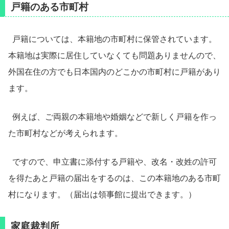
戸籍のある市町村
戸籍については、本籍地の市町村に保管されています。
本籍地は実際に居住していなくても問題ありませんので、
外国在住の方でも日本国内のどこかの市町村に戸籍があり
ます。
例えば、ご両親の本籍地や婚姻などで新しく戸籍を作っ
た市町村などが考えられます。
ですので、申立書に添付する戸籍や、改名・改姓の許可
を得たあと戸籍の届出をするのは、この本籍地のある市町
村になります。（届出は領事館に提出できます。）
家庭裁判所