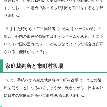
響されず、日本の裁判所で別途手続きをする必要がありま
す。なお、この場合であっても裁判所が許可をするとは限
りません。
生まれた時からの二重国籍者（いわゆるハーフの子）の
場合、外国の市民登録等ではミドルネームがある、氏につ
いてその国の固有のルールがあるなどといった場合は許可
される可能性が高いです。
家庭裁判所と市町村役場
では、手続をする家庭裁判所や市町村役場は、どこの役
所を使うことになるのでしょうか。残念ながら、日本国外
に日本の家庭裁判所や市町村役場はありません。