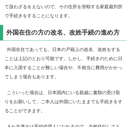
て扱わざるをえないので、その住所を管轄する家庭裁判所
で手続きをすることになります。
外国在住の方の改名、改姓手続の進め方
外国在住であっても、日本の戸籍上の改名、改姓をする
ことは上記のとおり可能です。しかし、手続きのために日
本に入国することが難しい場合や、不相当に費用がかかっ
てしまう場合もあります。
こういった場合は、日本国内にいる親戚に書類の受け取
りをお願いして、ご本人は外国にいたままでも手続きをす
ることができます。
また弁護士は手続代理人になれるので、当然代行しても