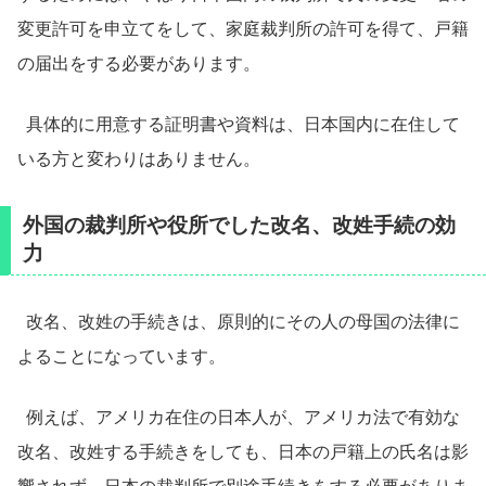
変更許可を申立てをして、家庭裁判所の許可を得て、戸籍
の届出をする必要があります。
具体的に用意する証明書や資料は、日本国内に在住して
いる方と変わりはありません。
外国の裁判所や役所でした改名、改姓手続の効
力
改名、改姓の手続きは、原則的にその人の母国の法律に
よることになっています。
例えば、アメリカ在住の日本人が、アメリカ法で有効な
改名、改姓する手続きをしても、日本の戸籍上の氏名は影