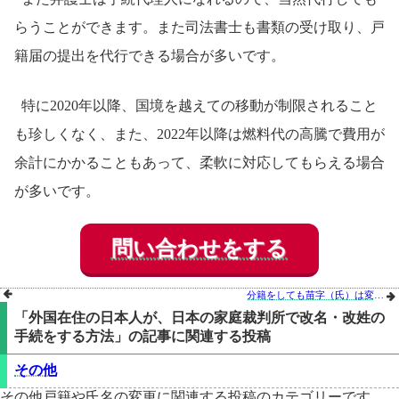
らうことができます。また司法書士も書類の受け取り、戸
籍届の提出を代行できる場合が多いです。
特に2020年以降、国境を越えての移動が制限されること
も珍しくなく、また、2022年以降は燃料代の高騰で費用が
余計にかかることもあって、柔軟に対応してもらえる場合
が多いです。
問い合わせをする

分籍をしても苗字（氏）は変わらない｜氏変更手続との関係を解説

「外国在住の日本人が、日本の家庭裁判所で改名・改姓の
手続をする方法」の記事に関連する投稿
その他
その他戸籍や氏名の変更に関連する投稿のカテゴリーです。