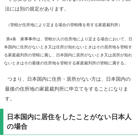
法には別の規定があります。
（管轄が住所地により定まる場合の管轄権を有する家庭裁判所）
第4条 家事事件は、管轄が人の住所地により定まる場合において、日
本国内に住所がないとき又は住所が知れないときはその居所地を管轄す
る家庭裁判所の管轄に属し、日本国内に居所がないとき又は居所が知れ
ないときはその最後の住所地を管轄する家庭裁判所の管轄に属する。
つまり、日本国内に住所・居所がない方は、日本国内の
最後の住所地の家庭裁判所に申立てをすることになりま
す。
日本国内に居住をしたことがない日本人
の場合