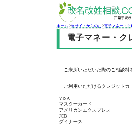
>
>
ホーム
当サイトからのお知らせ
電子マネー・ク
電子マネー・ク
ご来所いただいた際のご相談料
ご利用いただけるクレジットカ
VISA
マスターカード
アメリカンエクスプレス
JCB
ダイナース