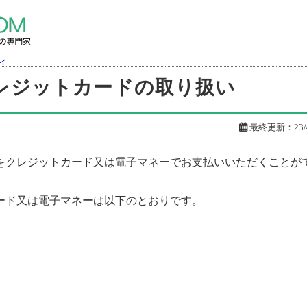
レジットカードの取り扱い
レジットカードの取り扱い

最終更新：
23/
をクレジットカード又は電子マネーでお支払いいただくことが
ード又は電子マネーは以下のとおりです。