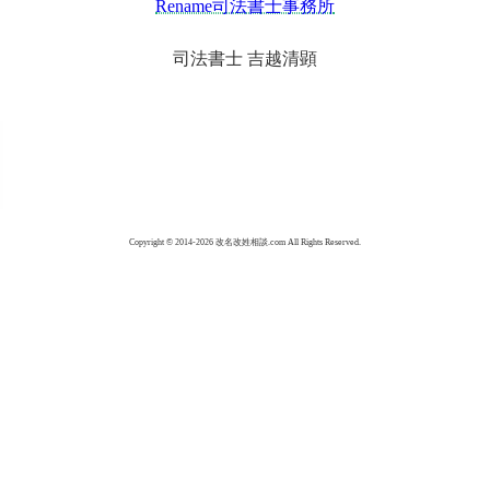
Rename司法書士事務所
司法書士 吉越清顕
Copyright © 2014-2026 改名改姓相談.com All Rights Reserved.