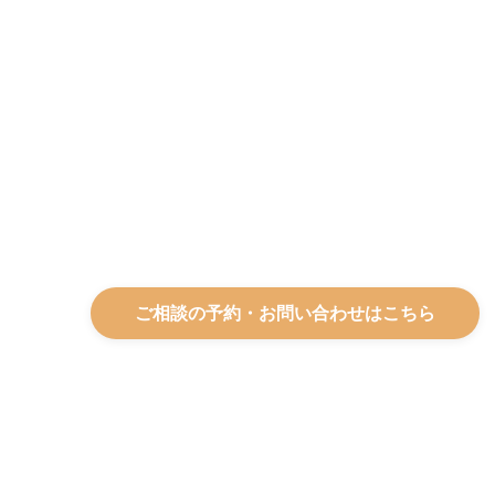
ご相談の予約・お問い合わせはこちら