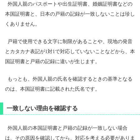
外国人親のパスポートや出生証明書、婚姻証明書などの
本国証明書と、日本の戸籍の記録が一致しないことは珍し
くありません。
戸籍で使用できる文字に制限があることや、現地の発音
とカタカナ表記が1対1で対応していないことなどから、本
国証明書と戸籍の記録に違いが生じます。
もっとも、外国人親の氏名を確認するときの基準となる
のは、本国証明書に記載された氏名です。
一致しない理由を確認する
外国人親の本国証明書と戸籍の記録が一致しない場合
は、その原因を確認してから、対応を考える必要がありま