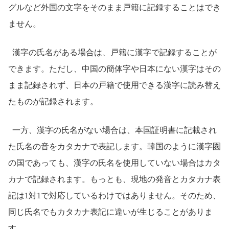
グルなど外国の文字をそのまま戸籍に記録することはでき
ません。
漢字の氏名がある場合は、戸籍に漢字で記録することが
できます。ただし、中国の簡体字や日本にない漢字はその
まま記録されず、日本の戸籍で使用できる漢字に読み替え
たものが記録されます。
一方、漢字の氏名がない場合は、本国証明書に記載され
た氏名の音をカタカナで表記します。韓国のように漢字圏
の国であっても、漢字の氏名を使用していない場合はカタ
カナで記録されます。もっとも、現地の発音とカタカナ表
記は1対1で対応しているわけではありません。そのため、
同じ氏名でもカタカナ表記に違いが生じることがありま
す。