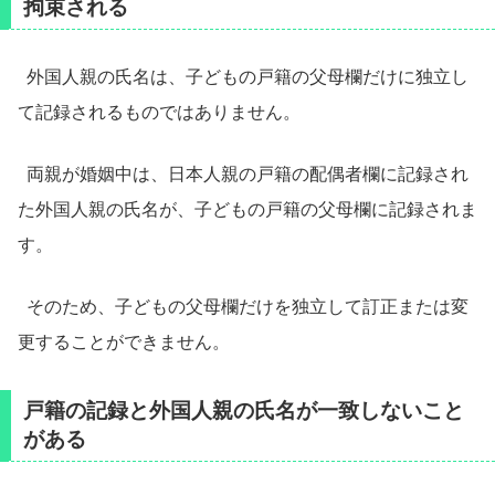
拘束される
外国人親の氏名は、子どもの戸籍の父母欄だけに独立し
て記録されるものではありません。
両親が婚姻中は、日本人親の戸籍の配偶者欄に記録され
た外国人親の氏名が、子どもの戸籍の父母欄に記録されま
す。
そのため、子どもの父母欄だけを独立して訂正または変
更することができません。
戸籍の記録と外国人親の氏名が一致しないこと
がある