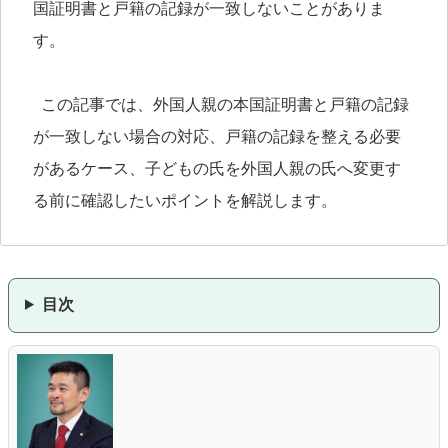
国証明書と戸籍の記録が一致しないことがありま
す。
この記事では、外国人親の本国証明書と戸籍の記録
が一致しない場合の対応、戸籍の記録を整える必要
があるケース、子どもの氏を外国人親の氏へ変更す
る前に確認したいポイントを解説します。
目次