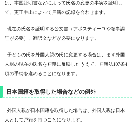
は、本国証明書などによって氏名の変更の事実を証明し
て、更正申出によって戸籍の記録を合わせます。
現在の氏名を証明する公文書（アポスティーユや領事認
証が必要）、翻訳文などが必要になります。
子どもの氏を外国人親の氏に変更する場合は、まず外国
人親の現在の氏名を戸籍に反映したうえで、戸籍法107条4
項の手続を進めることになります。
日本国籍を取得した場合などの例外
外国人親が日本国籍を取得した場合は、外国人親は日本
人として戸籍を持つことになります。