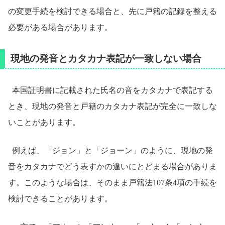
の変更手続を検討できる場合と、先に戸籍の記録を整える
必要がある場合があります。
現地の発音とカタカナ表記が一致しない場合
本国証明書に記載された氏名の音をカタカナで表記する
とき、現地の発音と戸籍のカタカナ表記が完全に一致しな
いことがあります。
例えば、「ジョン」と「ジョーン」のように、現地の発
音をカタカナでどう表すかの違いにとどまる場合がありま
す。このような場合は、そのまま戸籍法107条4項の手続を
検討できることがあります。