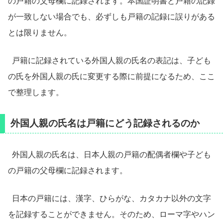
の戸籍の父母欄に記録されます。本国証明書と戸籍の記録
が一致しない場合でも、必ずしも戸籍の記録に誤りがある
とは限りません。
戸籍に記録されている外国人親の氏名の表記は、子ども
の氏を外国人親の氏に変更する際に前提になるため、ここ
で整理します。
外国人親の氏名は戸籍にどう記録されるのか
外国人親の氏名は、日本人親の戸籍の配偶者欄や子ども
の戸籍の父母欄に記録されます。
日本の戸籍には、漢字、ひらがな、カタカナ以外の文字
を記録することができません。そのため、ローマ字やハン