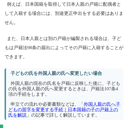
例えば、日本国籍を取得して日本人親の戸籍に配偶者と
して入籍する場合には、別途更正申出をする必要はありま
せん。
また、日本人親とは別の戸籍が編製される場合は、子ど
もは戸籍法98条の届出によってその戸籍に入籍することが
できます。
子どもの氏を外国人親の氏へ変更したい場合
外国人親の現在の氏名を戸籍に反映した後に、子ども
の氏を外国人親の氏へ変更するときは、戸籍法107条4
項の手続をします。
申立ての流れや必要書類などは、「
外国人親の氏へ子
どもの苗字を変更する手続｜日本国籍の子の戸籍上の
氏を解説
」の記事で詳しく解説しています。