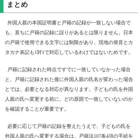
まとめ
外国人親の本国証明書と戸籍の記録が一致しない場合で
も、直ちに戸籍の記録に誤りがあるとは限りません。日本
の戸籍で使用できる文字には制限があり、現地の発音とカ
タカナ表記も1対1で対応しているわけではないためです。
戸籍に記録された時点ですでに一致していなかった場合
と、戸籍に記録された後に外国人親の氏名が変わった場合
とでは、必要となる対応が異なります。子どもの氏を外国
人親の氏へ変更する前に、どの原因で一致していないのか
を確認することが重要です。
必要に応じて戸籍の記録を整えたうえで、子どもの氏を
外国人親の氏へ変更する場合は、戸籍法107条4項の手続を