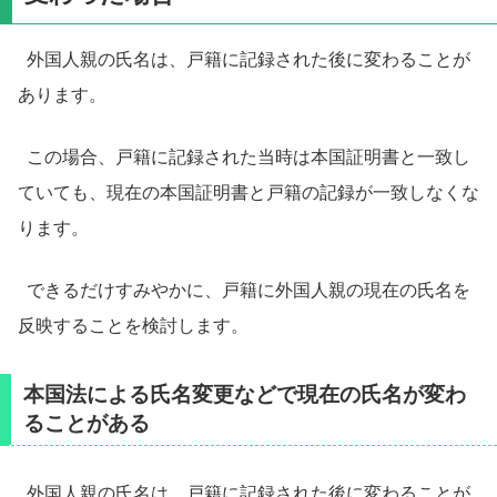
外国人親の氏名は、戸籍に記録された後に変わることが
あります。
この場合、戸籍に記録された当時は本国証明書と一致し
ていても、現在の本国証明書と戸籍の記録が一致しなくな
ります。
できるだけすみやかに、戸籍に外国人親の現在の氏名を
反映することを検討します。
本国法による氏名変更などで現在の氏名が変わ
ることがある
外国人親の氏名は、戸籍に記録された後に変わることが