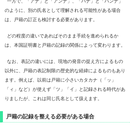
一方で、「アナ」と「アンナ」、「ハナ」と「ハンナ」
のように、別の氏名として理解される可能性がある場合
は、戸籍の訂正も検討する必要があります。
どの程度の違いであればそのまま手続を進められるか
は、本国証明書と戸籍の記録の関係によって変わります。
なお、表記の違いには、現地の発音の捉え方によるもの
以外に、戸籍の表記制限の歴史的な経緯によるものもあり
ます。例えば、以前は戸籍に小さいカタカナ（「ッ」
「ィ」など）が使えず「ツ」「イ」と記録される時代があ
りましたが、これは同じ氏名として扱えます。
戸籍の記録を整える必要がある場合