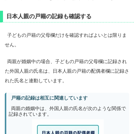
日本人親の戸籍の記録も確認する
子どもの戸籍の父母欄だけを確認すればよいとは限りま
せん。
両親が婚姻中の場合、子どもの戸籍の父母欄に記録され
た外国人親の氏名は、日本人親の戸籍の配偶者欄に記録さ
れた氏名と連動しています。
戸籍の記録は相互に関連しています
両親の婚姻中は、外国人親の氏名が次のような関係で
記録されています。