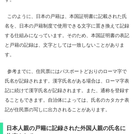
このように、日本の戸籍は、本国証明書に記載された氏
名を、日本の戸籍制度で使用できる文字に置き換えて記録
する仕組みになっています。そのため、本国証明書の表記
と戸籍の記録は、文字としては一致しないことがありま
す。
参考までに、住民票にはパスポートどおりのローマ字で
氏名が記録されます。漢字氏名がある場合は、ローマ字表
記に続けて漢字氏名が記録されます。また、通称を登録す
ることもできます。自治体によっては、氏名のカタカナ表
記が住民票の写しに出力されることがあります。
日本人親の戸籍に記録された外国人親の氏名に