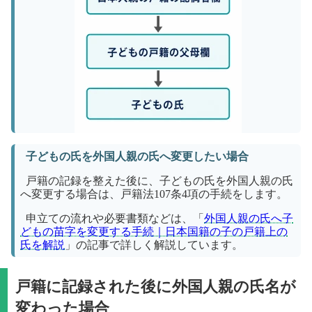
子どもの氏を外国人親の氏へ変更したい場合
戸籍の記録を整えた後に、子どもの氏を外国人親の氏
へ変更する場合は、戸籍法107条4項の手続をします。
申立ての流れや必要書類などは、「
外国人親の氏へ子
どもの苗字を変更する手続｜日本国籍の子の戸籍上の
氏を解説
」の記事で詳しく解説しています。
戸籍に記録された後に外国人親の氏名が
変わった場合