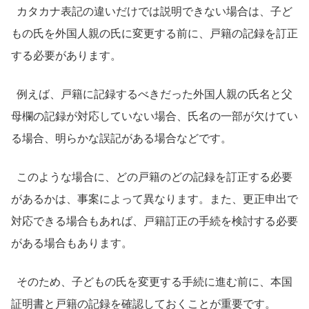
カタカナ表記の違いだけでは説明できない場合は、子ど
もの氏を外国人親の氏に変更する前に、戸籍の記録を訂正
する必要があります。
例えば、戸籍に記録するべきだった外国人親の氏名と父
母欄の記録が対応していない場合、氏名の一部が欠けてい
る場合、明らかな誤記がある場合などです。
このような場合に、どの戸籍のどの記録を訂正する必要
があるかは、事案によって異なります。また、更正申出で
対応できる場合もあれば、戸籍訂正の手続を検討する必要
がある場合もあります。
そのため、子どもの氏を変更する手続に進む前に、本国
証明書と戸籍の記録を確認しておくことが重要です。