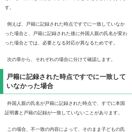
す。
例えば、戸籍に記録された時点ですでに一致していなか
った場合と、戸籍に記録された後に外国人親の氏名が変わ
った場合とでは、必要となる対応が異なるためです。
次の章から、それぞれの場合に分けて確認します。
戸籍に記録された時点ですでに一致して
いなかった場合
外国人親の氏名が戸籍に記録された時点で、すでに本国
証明書と戸籍の記録が一致していないことがあります。
この場合、不一致の内容によって、そのまま子どもの氏