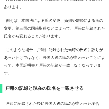
あります。
例えば、本国法による氏名変更、婚姻や離婚による氏の
変更、第三国の国籍取得などによって、戸籍に記録された
氏名から変わることがあります。
このような場合、戸籍に記録された当時の氏名に誤りが
あったわけではなく、外国人親の氏名が変わったことによ
って、本国証明書と戸籍の記録が一致しなくなっていま
す。
戸籍の記録と現在の氏名を一致させる
戸籍に記録された後に外国人親の氏名が変わった場合