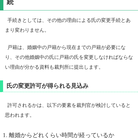
続
手続きとしては、その他の理由による氏の変更手続とあ
まり変わりません。
戸籍は、婚姻中の戸籍から現在までの戸籍が必要にな
り、その他婚姻中の氏に戸籍の氏を変更しなければならな
い理由が分かる資料も裁判所に提出します。
氏の変更許可が得られる見込み
許可されるかは、以下の要素を裁判官が検討していると
思われます。
離婚からどれくらい時間が経っているか