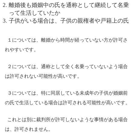
離婚後も婚姻中の氏を通称として継続して名乗
って生活していたか
子供がいる場合は、子供の親権者や戸籍上の氏
１については、離婚から時間が経っていない方が許可さ
れやすいです。
２については、通称として全く名乗っていないよう場合
は許可されない可能性が高いです。
３については、特に同居している未成年の子供が婚姻前
の氏で生活している場合は許可される可能性が高いです。
これとは別に裁判所が許可しないような事情がある場合
は、許可されません。