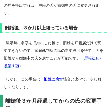
の届を提出すれば、戸籍の氏が婚姻中の氏に変更されま
す。
離婚後、３か月以上経っている場合
離婚時に名字を旧姓にした後は、旧姓を戸籍届だけで変
更できないので、家庭裁判所の氏の変更許可を得て、氏を
旧姓から婚姻中の氏を戻すことが可能です。（
戸籍法107
条第１項
）
しかし、この場合は、
旧姓に戻す
場合と比べて、少し難
しくなります。
離婚後３か月経過してからの氏の変更手