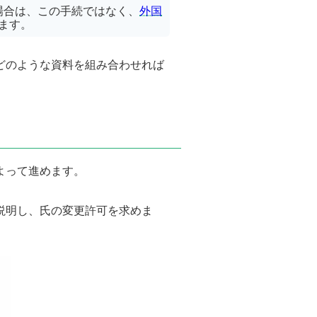
場合は、この手続ではなく、
外国
ます。
どのような資料を組み合わせれば
よって進めます。
説明し、氏の変更許可を求めま