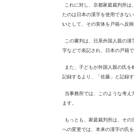
これに対し、京都家庭裁判所は
たのは日本の漢字を使用できない
い
として、その実体を戸籍へ反映
この審判は、日系外国人親の漢
字などで表記され、日本の戸籍で
また、子どもが外国人親の氏を
記録するより、「佐藤」と記録
当事務所では、このような考え
ます。
もっとも、家庭裁判所は、その
への変更では、本来の漢字の氏を