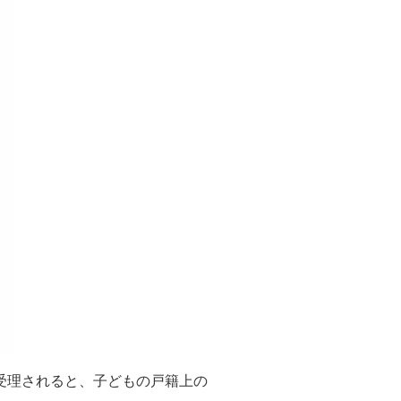
受理されると、子どもの戸籍上の