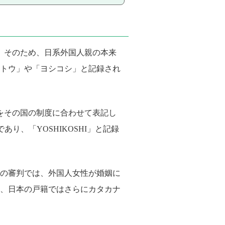
。そのため、日系外国人親の本来
トウ」や「ヨシコシ」と記録され
をその国の制度に合わせて表記し
り、「YOSHIKOSHI」と記録
この審判では、外国人女性が婚姻に
、日本の戸籍ではさらにカタカナ