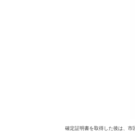
確定証明書を取得した後は、市