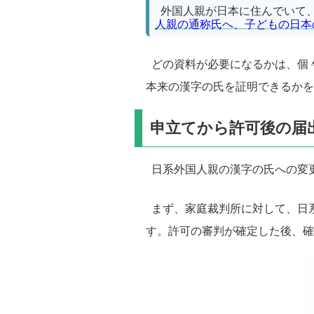
外国人親が日本に住んでいて
人親の通称氏へ、子どもの日本
どの資料が必要になるかは、個
本来の漢字の氏を証明できるかを
申立てから許可後の届
日系外国人親の漢字の氏への変
まず、家庭裁判所に対して、日
す。許可の審判が確定した後、