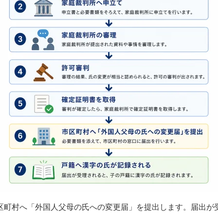
区町村へ「外国人父母の氏への変更届」を提出します。届出が