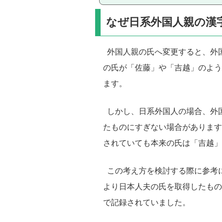
なぜ日系外国人親の漢
外国人親の氏へ変更すると、外
の氏が「佐藤」や「吉越」のよう
ます。
しかし、日系外国人の場合、外
たものにすぎない場合があります。
されていても本来の氏は「吉越
この考え方を検討する際に参考に
より日本人夫の氏を取得したもの
で記録されていました。