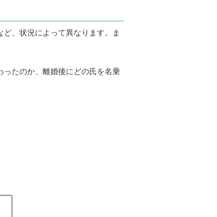
など、状況によって異なります。ま
わったのか、離婚後にどの氏を名乗