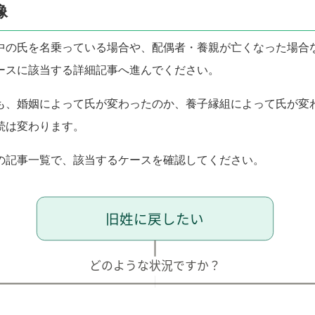
像
中の氏を名乗っている場合や、配偶者・養親が亡くなった場合
ースに該当する詳細記事へ進んでください。
も、婚姻によって氏が変わったのか、養子縁組によって氏が変
続は変わります。
の記事一覧で、該当するケースを確認してください。