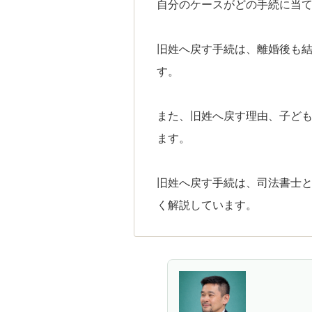
自分のケースがどの手続に当
旧姓へ戻す手続は、離婚後も
す。
また、旧姓へ戻す理由、子ど
ます。
旧姓へ戻す手続は、司法書士
く解説しています。