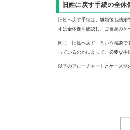
旧姓に戻す手続の全体
旧姓へ戻す手続は、離婚後も結婚
ずは全体像を確認し、ご自身のケ
同じ「旧姓へ戻す」という相談で
っているのかによって、必要な手
以下のフローチャートとケース別