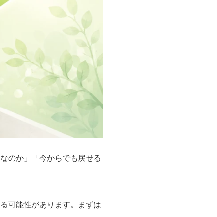
要なのか」「今からでも戻せる
せる可能性があります。まずは