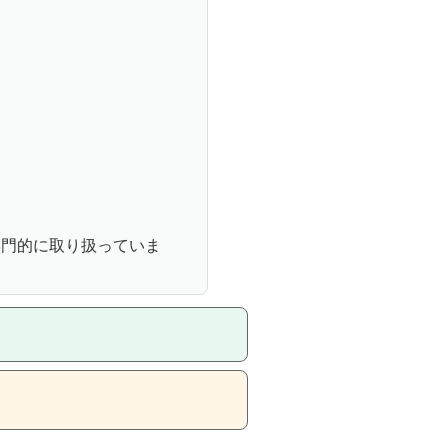
専門的に取り扱っていま