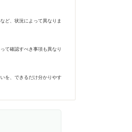
合など、状況によって異なりま
よって確認すべき事項も異なり
違いを、できるだけ分かりやす