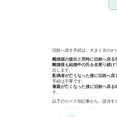
旧姓へ戻す手続は、大きく次の4
離婚届の提出と同時に旧姓へ戻る
離婚後も結婚中の氏を名乗り続け
出します。
配偶者が亡くなった後に旧姓へ戻
手続は不要です。
養親が亡くなった後に旧姓へ戻る
す。
以下のケース別記事から、該当す