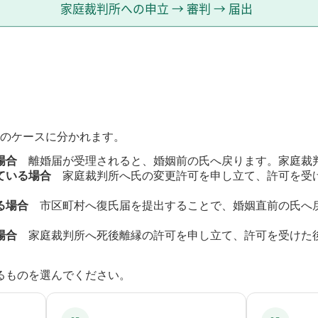
つのケースに分かれます。
場合
離婚届が受理されると、婚姻前の氏へ戻ります。家庭裁
ている場合
家庭裁判所へ氏の変更許可を申し立て、許可を受
る場合
市区町村へ復氏届を提出することで、婚姻直前の氏へ
場合
家庭裁判所へ死後離縁の許可を申し立て、許可を受けた
るものを選んでください。