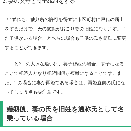
妻の父母と養子縁組をする
いずれも、裁判所の許可を得ずに市区町村に戸籍の届出
をするだけで、氏の変動がおこり妻の旧姓になります。ま
た子供がいる場合、どちらの場合も子供の氏も簡単に変更
することができます。
1．と2．の大きな違いは、養子縁組の場合、養子になる
ことで相続人となり相続関係が複雑になることです。ま
た、1.の場合に妻が再婚である場合は、再婚直前の氏にな
ってしまう点も要注意です。
婚姻後、妻の氏を旧姓を通称氏として名
乗っている場合