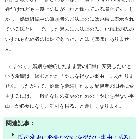
姓だけれども戸籍上の氏がこれと違っている場合です。し
かし、婚姻継続中の筆頭者の民法上の氏は戸籍に表示され
ている氏と同一で、また過去に民法上の氏、戸籍上の氏の
いずれも配偶者の旧姓であったことは（ほぼ）ありませ
ん。
ですので、婚姻を継続したまま妻の旧姓に変更したいと
いう希望は、緩和された「やむを得ない事由」にあたりま
せん。したがって、婚姻を継続したまま配偶者の旧姓に変
更するには、一般的な氏の変更のための「やむを得ない事
由」が必要になり、許可を得ること難しくなります。
関連記事：
氏の変更に必要なやむを得ない事由：成功