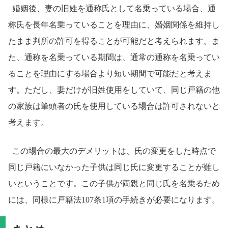
婚姻後、妻の旧姓を通称氏として名乗っている場合、通
称氏を長年名乗っていることを理由に、婚姻関係を維持し
たまま判所の許可を得ることが可能だと考えられます。ま
た、通称を名乗っている期間は、通常の通称を名乗ってい
ることを理由にする場合より短い期間で可能だと考えま
す。ただし、妻だけが旧姓使用をしていて、同じ戸籍の他
の家族は筆頭者の氏を使用している場合は許可されないと
考えます。
この場合の最大のデメリットは、氏の変更をした時点で
同じ戸籍にいなかった子供は同じ氏に変更することが難し
いということです。この子供が両親と同じ氏を名乗るため
には、同様に戸籍法107条1項の手続きが必要になります。