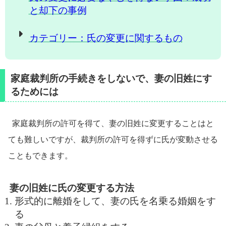
と却下の事例
カテゴリー：氏の変更に関するもの
家庭裁判所の手続きをしないで、妻の旧姓にす
るためには
家庭裁判所の許可を得て、妻の旧姓に変更することはと
ても難しいですが、裁判所の許可を得ずに氏が変動させる
こともできます。
妻の旧姓に氏の変更する方法
形式的に離婚をして、妻の氏を名乗る婚姻をす
る