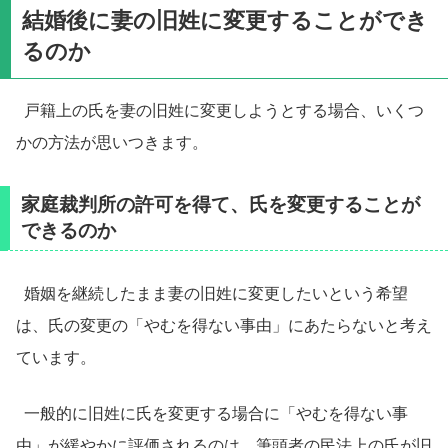
結婚後に妻の旧姓に変更することができ
るのか
戸籍上の氏を妻の旧姓に変更しようとする場合、いくつ
かの方法が思いつきます。
家庭裁判所の許可を得て、氏を変更することが
できるのか
婚姻を継続したまま妻の旧姓に変更したいという希望
は、氏の変更の「やむを得ない事由」にあたらないと考え
ています。
一般的に旧姓に氏を変更する場合に「やむを得ない事
由」が緩やかに評価されるのは、筆頭者の民法上の氏が旧