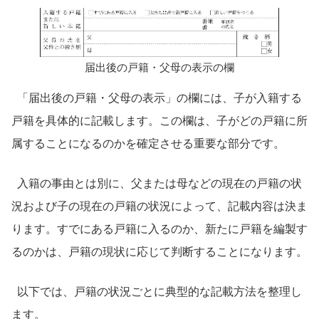
届出後の戸籍・父母の表示の欄
「届出後の戸籍・父母の表示」の欄には、子が入籍する
戸籍を具体的に記載します。この欄は、子がどの戸籍に所
属することになるのかを確定させる重要な部分です。
入籍の事由とは別に、父または母などの現在の戸籍の状
況および子の現在の戸籍の状況によって、記載内容は決ま
ります。すでにある戸籍に入るのか、新たに戸籍を編製す
るのかは、戸籍の現状に応じて判断することになります。
以下では、戸籍の状況ごとに典型的な記載方法を整理し
ます。