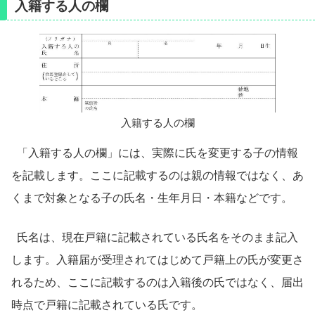
入籍する人の欄
入籍する人の欄
「入籍する人の欄」には、実際に氏を変更する子の情報
を記載します。ここに記載するのは親の情報ではなく、あ
くまで対象となる子の氏名・生年月日・本籍などです。
氏名は、現在戸籍に記載されている氏名をそのまま記入
します。入籍届が受理されてはじめて戸籍上の氏が変更さ
れるため、ここに記載するのは入籍後の氏ではなく、届出
時点で戸籍に記載されている氏です。