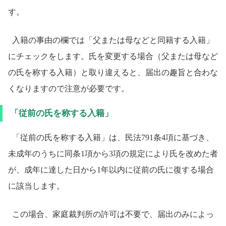
す。
入籍の事由の欄では「父または母などと同籍する入籍」
にチェックをします。氏を変更する場合（父または母など
の氏を称する入籍）と取り違えると、届出の趣旨と合わな
くなりますので注意が必要です。
「従前の氏を称する入籍」
「従前の氏を称する入籍」は、民法791条4項に基づき、
未成年のうちに同条1項から3項の規定により氏を改めた者
が、成年に達した日から1年以内に従前の氏に復する場合
に該当します。
この場合、家庭裁判所の許可は不要で、届出のみによっ