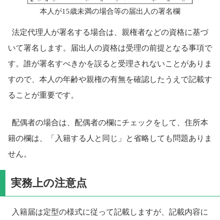
本人が15歳未満の場合等の届出人の署名欄
法定代理人が署名する場合は、親権者などの資格に基づ
いて署名します。届出人の資格は受理の前提となる事項で
す。誰が署名すべきかを誤ると受理されないことがありま
すので、本人の年齢や親権の有無を確認したうえで記載す
ることが重要です。
配偶者の場合は、配偶者の欄にチェックをして、住所本
籍の欄は、「入籍する人と同じ」と省略しても問題ありま
せん。
実務上の注意点
入籍届は定型の様式に従って記載しますが、記載内容に