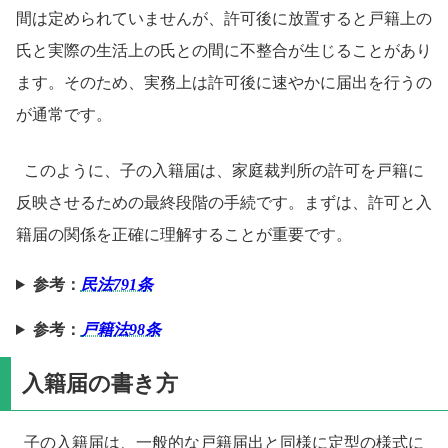
間は定められていませんが、許可後に放置すると戸籍上の
氏と実際の生活上の氏との間に不整合が生じることがあり
ます。そのため、実務上は許可後に速やかに届出を行うの
が通常です。
このように、子の入籍届は、家庭裁判所の許可を戸籍に
反映させるための最終段階の手続です。まずは、許可と入
籍届の関係を正確に理解することが重要です。
参考：
民法791条
参考：
戸籍法98条
入籍届の書き方
子の入籍届は、一般的な戸籍届出と同様に定型の様式に