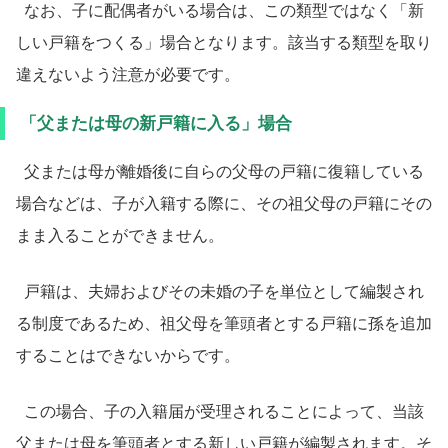
なお、子に配偶者がいる場合は、この類型ではなく「新
しい戸籍をつくる」場合となります。該当する類型を取り
違えないよう注意が必要です。
「父または母の新戸籍に入る」場合
父または母が離婚後に自らの父母の戸籍に復籍している
場合などは、子が入籍する際に、その祖父母の戸籍にその
まま入ることができません。
戸籍は、夫婦およびその未婚の子を単位として編製され
る制度であるため、祖父母を筆頭者とする戸籍に孫を追加
することはできないからです。
この場合、子の入籍届が受理されることによって、当該
父または母を筆頭者とする新しい戸籍が編製されます。そ