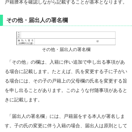
戸籍謄本を確認しながら記載することが基本となります。
その他・届出人の署名欄
その他・届出人の署名欄
「その他」の欄は、入籍に伴い追加で申し出る事項があ
る場合に記載します。たとえば、氏を変更する子に子がい
る場合には、その子の戸籍上の父母欄の氏名を変更する旨
を申し出ることがあります。このような付随事項があると
きに記載します。
「届出人の署名欄」には、戸籍届をする本人が署名しま
す。子の氏の変更に伴う入籍の場合、届出人は原則として