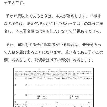
子本人です。
子が15歳以上であるときは、本人が署名します。15歳未
満の場合は、法定代理人がこれに代わって以下の部分に署
名し、本人署名欄には何も記入しなくて問題ありません。
また、届出をする子に配偶者がいる場合は、夫婦そろっ
て入籍を届け出ることになります。筆頭者である子がこの
欄に署名をして、配偶者は以下の部分に署名します。