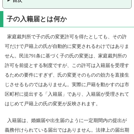
目次
子の入籍届とは何か
家庭裁判所で子の氏の変更許可を得たとしても、その許
可だけで戸籍上の氏が自動的に変更されるわけではありま
せん。民法791条に基づく子の氏の変更は、家庭裁判所の
許可を前提とする制度ですが、この許可は入籍届を受理す
るための要件にすぎず、氏の変更そのものの効力を直接生
じさせるものではありません。実際に戸籍を動かすのは市
区町村に提出する「入籍届」であり、入籍届が受理されて
はじめて戸籍上の氏の変更が反映されます。
入籍届は、婚姻届や出生届のように一定期間内の提出が
義務付けられている届出ではありません。法律上の届出期