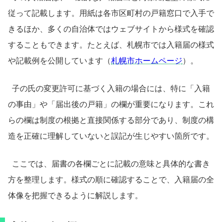
従って記載します。用紙は各市区町村の戸籍窓口で入手で
きるほか、多くの自治体ではウェブサイトから様式を確認
することもできます。たとえば、札幌市では入籍届の様式
や記載例を公開しています（
札幌市ホームページ
）。
子の氏の変更許可に基づく入籍の場合には、特に「入籍
の事由」や「届出後の戸籍」の欄が重要になります。これ
らの欄は制度の根拠と直接関係する部分であり、制度の構
造を正確に理解していないと誤記が生じやすい箇所です。
ここでは、届書の各欄ごとに記載の意味と具体的な書き
方を整理します。様式の順に確認することで、入籍届の全
体像を把握できるように解説します。