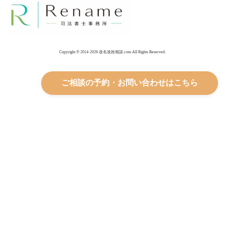
Copyright © 2014-2026 改名改姓相談.com All Rights Reserved.
ご相談の予約・お問い合わせはこちら